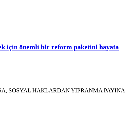
ek için önemli bir reform paketini hayata
ŞA, SOSYAL HAKLARDAN YIPRANMA PAYINA