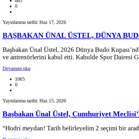
685
0
Yayınlanma tarihi: Haz 17, 2026
BAŞBAKAN ÜNAL ÜSTEL, DÜNYA BUD
Başbakan Ünal Üstel, 2026 Dünya Budo Kupası’nd
ve antrenörlerini kabul etti. Kabulde Spor Dairesi
Devamını oku
1065
0
Yayınlanma tarihi: Haz 15, 2026
Başbakan Ünal Üstel, Cumhuriyet Meclisi’
“Hodri meydan! Tarih belirleyelim 2 seçimi bir ara