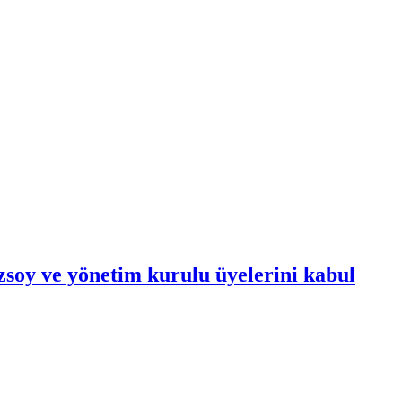
soy ve yönetim kurulu üyelerini kabul