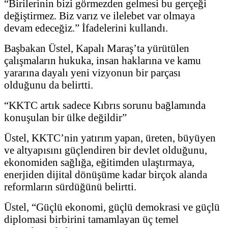
“Birilerinin bizi görmezden gelmesi bu gerçeği
değiştirmez. Biz varız ve ilelebet var olmaya
devam edeceğiz.” İfadelerini kullandı.
Başbakan Üstel, Kapalı Maraş’ta yürütülen
çalışmaların hukuka, insan haklarına ve kamu
yararına dayalı yeni vizyonun bir parçası
olduğunu da belirtti.
“KKTC artık sadece Kıbrıs sorunu bağlamında
konuşulan bir ülke değildir”
Üstel, KKTC’nin yatırım yapan, üreten, büyüyen
ve altyapısını güçlendiren bir devlet olduğunu,
ekonomiden sağlığa, eğitimden ulaştırmaya,
enerjiden dijital dönüşüme kadar birçok alanda
reformların sürdüğünü belirtti.
Üstel, “Güçlü ekonomi, güçlü demokrasi ve güçlü
diplomasi birbirini tamamlayan üç temel