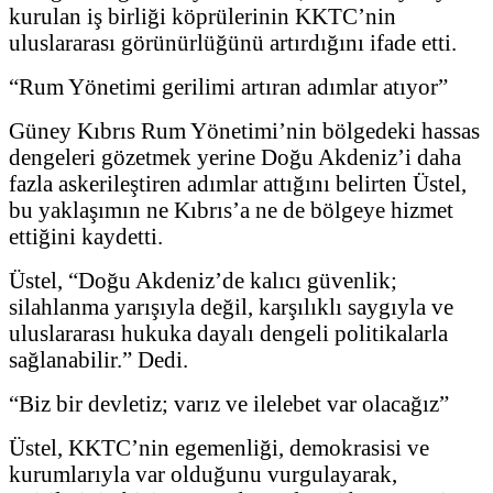
kurulan iş birliği köprülerinin KKTC’nin
uluslararası görünürlüğünü artırdığını ifade etti.
“Rum Yönetimi gerilimi artıran adımlar atıyor”
Güney Kıbrıs Rum Yönetimi’nin bölgedeki hassas
dengeleri gözetmek yerine Doğu Akdeniz’i daha
fazla askerileştiren adımlar attığını belirten Üstel,
bu yaklaşımın ne Kıbrıs’a ne de bölgeye hizmet
ettiğini kaydetti.
Üstel, “Doğu Akdeniz’de kalıcı güvenlik;
silahlanma yarışıyla değil, karşılıklı saygıyla ve
uluslararası hukuka dayalı dengeli politikalarla
sağlanabilir.” Dedi.
“Biz bir devletiz; varız ve ilelebet var olacağız”
Üstel, KKTC’nin egemenliği, demokrasisi ve
kurumlarıyla var olduğunu vurgulayarak,