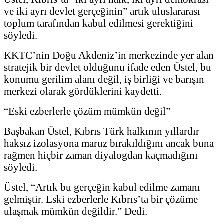
ve iki ayrı devlet gerçeğinin” artık uluslararası
toplum tarafından kabul edilmesi gerektiğini
söyledi.
KKTC’nin Doğu Akdeniz’in merkezinde yer alan
stratejik bir devlet olduğunu ifade eden Üstel, bu
konumu gerilim alanı değil, iş birliği ve barışın
merkezi olarak gördüklerini kaydetti.
“Eski ezberlerle çözüm mümkün değil”
Başbakan Üstel, Kıbrıs Türk halkının yıllardır
haksız izolasyona maruz bırakıldığını ancak buna
rağmen hiçbir zaman diyalogdan kaçmadığını
söyledi.
Üstel, “Artık bu gerçeğin kabul edilme zamanı
gelmiştir. Eski ezberlerle Kıbrıs’ta bir çözüme
ulaşmak mümkün değildir.” Dedi.