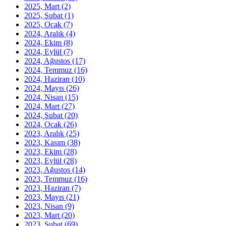
2025, Mart
(2)
2025, Şubat
(1)
2025, Ocak
(7)
2024, Aralık
(4)
2024, Ekim
(8)
2024, Eylül
(7)
2024, Ağustos
(17)
2024, Temmuz
(16)
2024, Haziran
(10)
2024, Mayıs
(26)
2024, Nisan
(15)
2024, Mart
(27)
2024, Şubat
(20)
2024, Ocak
(26)
2023, Aralık
(25)
2023, Kasım
(38)
2023, Ekim
(28)
2023, Eylül
(28)
2023, Ağustos
(14)
2023, Temmuz
(16)
2023, Haziran
(7)
2023, Mayıs
(21)
2023, Nisan
(9)
2023, Mart
(20)
2023, Şubat
(69)