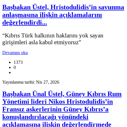
Başbakan Üstel, Hristodulidis’in savunma
anlaşmasına ilişkin açıklamalarını
değerlendirdi...
“Kıbrıs Türk halkının haklarını yok sayan
girişimleri asla kabul etmiyoruz”
Devamını oku
1373
0
Yayınlanma tarihi: Nis 27, 2026
Başbakan Ünal Üstel, Güney Kıbrıs Rum
Yönetimi lideri Nikos Hristodulidis’in
Fransız askerlerinin Güney Kıbrıs’a
konuşlandırılacağı yönündeki
açıklamasına ilişkin değerlendirmede