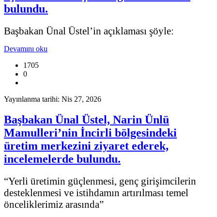
bulundu.
Başbakan Ünal Üstel’in açıklaması şöyle:
Devamını oku
1705
0
Yayınlanma tarihi: Nis 27, 2026
Başbakan Ünal Üstel, Narin Ünlü
Mamulleri’nin İncirli bölgesindeki
üretim merkezini ziyaret ederek,
incelemelerde bulundu.
“Yerli üretimin güçlenmesi, genç girişimcilerin
desteklenmesi ve istihdamın artırılması temel
önceliklerimiz arasında”