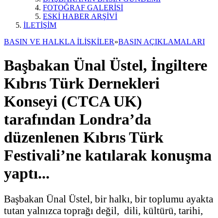
FOTOĞRAF GALERİSİ
ESKİ HABER ARŞİVİ
İLETİŞİM
BASIN VE HALKLA İLİŞKİLER
»
BASIN AÇIKLAMALARI
Başbakan Ünal Üstel, İngiltere
Kıbrıs Türk Dernekleri
Konseyi (CTCA UK)
tarafından Londra’da
düzenlenen Kıbrıs Türk
Festivali’ne katılarak konuşma
yaptı...
Başbakan Ünal Üstel, bir halkı, bir toplumu ayakta
tutan yalnızca toprağı değil, dili, kültürü, tarihi,