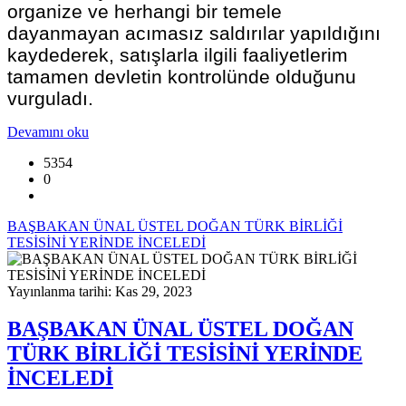
organize ve herhangi bir temele
dayanmayan acımasız saldırılar yapıldığını
kaydederek, satışlarla ilgili faaliyetlerim
tamamen devletin kontrolünde olduğunu
vurguladı.
Devamını oku
5354
0
BAŞBAKAN ÜNAL ÜSTEL DOĞAN TÜRK BİRLİĞİ
TESİSİNİ YERİNDE İNCELEDİ
Yayınlanma tarihi: Kas 29, 2023
BAŞBAKAN ÜNAL ÜSTEL DOĞAN
TÜRK BİRLİĞİ TESİSİNİ YERİNDE
İNCELEDİ