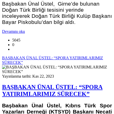
Başbakan Ünal Üstel, Girne’de bulunan
Doğan Türk Birliği tesisini yerinde
inceleyerek Doğan Türk Birliği Kulüp Başkanı
Bayar Piskobulu’dan bilgi aldı.
Devamını oku
5045
0
BAŞBAKAN ÜNAL ÜSTEL: “SPORA YATIRIMLARIMIZ
SÜRECEK”
Yayınlanma tarihi: Kas 22, 2023
BAŞBAKAN ÜNAL ÜSTEL: “SPORA
YATIRIMLARIMIZ SÜRECEK”
Başbakan Ünal Üstel, Kıbrıs Türk Spor
Yazarları Derneği (KTSYD) Başkanı Necati