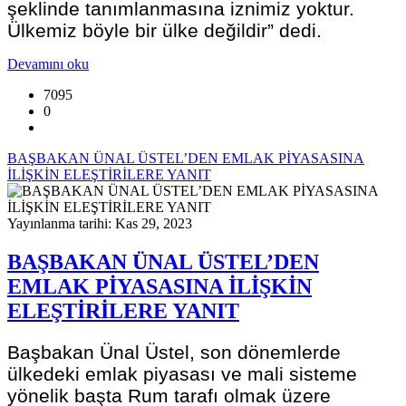
şeklinde tanımlanmasına iznimiz yoktur.
Ülkemiz böyle bir ülke değildir” dedi.
Devamını oku
7095
0
BAŞBAKAN ÜNAL ÜSTEL’DEN EMLAK PİYASASINA
İLİŞKİN ELEŞTİRİLERE YANIT
Yayınlanma tarihi: Kas 29, 2023
BAŞBAKAN ÜNAL ÜSTEL’DEN
EMLAK PİYASASINA İLİŞKİN
ELEŞTİRİLERE YANIT
Başbakan Ünal Üstel, son dönemlerde
ülkedeki emlak piyasası ve mali sisteme
yönelik başta Rum tarafı olmak üzere