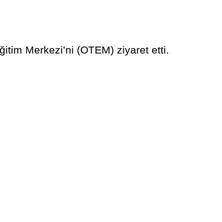
itim Merkezi’ni (OTEM) ziyaret etti.