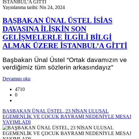
Yayınlanma tarihi: Nis 24, 2024
BAŞBAKAN ÜNAL ÜSTEL İSİAS
DAVASINA İLİŞKİN SON
GELİŞMELERLE İLGİLİ BİLGİ
ALMAK ÜZERE İSTANBUL’A GİTTİ
Başbakan Ünal Üstel “Ortak davamızın ve
verdiğimiz tüm sözlerin arkasındayız”
Devamını oku
4710
0
BAŞBAKAN ÜNAL ÜSTEL, 23 NİSAN ULUSAL
EGEMENLİK VE ÇOCUK BAYRAMI NEDENİYLE MESAJ
YAYIMLADI