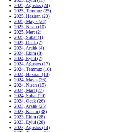
2025, Eylül
(11)
2025, Ağustos
(24)
2025, Temmuz
(25)
2025, Haziran
(23)
2025, Mayıs
(24)
2025, Nisan
(10)
2025, Mart
(2)
2025, Şubat
(1)
2025, Ocak
(7)
2024, Aralık
(4)
2024, Ekim
(8)
2024, Eylül
(7)
2024, Ağustos
(17)
2024, Temmuz
(16)
2024, Haziran
(10)
2024, Mayıs
(26)
2024, Nisan
(15)
2024, Mart
(27)
2024, Şubat
(20)
2024, Ocak
(26)
2023, Aralık
(25)
2023, Kasım
(38)
2023, Ekim
(28)
2023, Eylül
(28)
2023, Ağustos
(14)