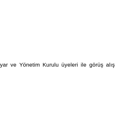
ar ve Yönetim Kurulu üyeleri ile görüş alış