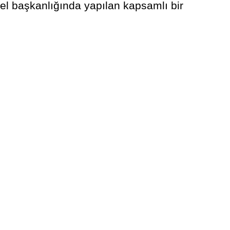
el başkanlığında yapılan kapsamlı bir