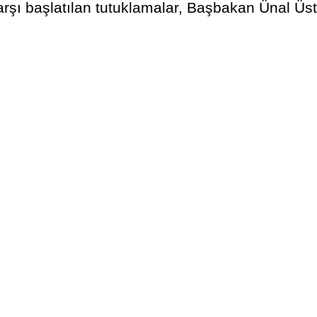
rşı başlatılan tutuklamalar, Başbakan Ünal Üst