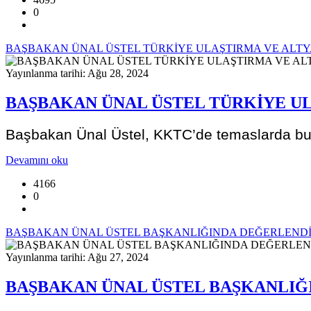
0
BAŞBAKAN ÜNAL ÜSTEL TÜRKİYE ULAŞTIRMA VE ALTY
Yayınlanma tarihi: Ağu 28, 2024
BAŞBAKAN ÜNAL ÜSTEL TÜRKİYE UL
Başbakan Ünal Üstel, KKTC’de temaslarda bulu
Devamını oku
4166
0
BAŞBAKAN ÜNAL ÜSTEL BAŞKANLIĞINDA DEĞERLENDİ
Yayınlanma tarihi: Ağu 27, 2024
BAŞBAKAN ÜNAL ÜSTEL BAŞKANLIĞ