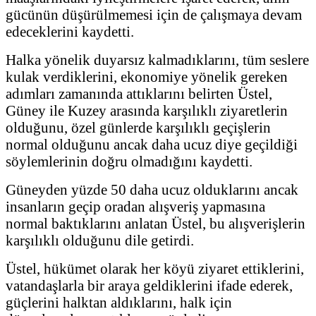
gücünün düşürülmemesi için de çalışmaya devam
edeceklerini kaydetti.
Halka yönelik duyarsız kalmadıklarını, tüm seslere
kulak verdiklerini, ekonomiye yönelik gereken
adımları zamanında attıklarını belirten Üstel,
Güney ile Kuzey arasında karşılıklı ziyaretlerin
olduğunu, özel günlerde karşılıklı geçişlerin
normal olduğunu ancak daha ucuz diye geçildiği
söylemlerinin doğru olmadığını kaydetti.
Güneyden yüzde 50 daha ucuz olduklarını ancak
insanların geçip oradan alışveriş yapmasına
normal baktıklarını anlatan Üstel, bu alışverişlerin
karşılıklı olduğunu dile getirdi.
Üstel, hükümet olarak her köyü ziyaret ettiklerini,
vatandaşlarla bir araya geldiklerini ifade ederek,
güçlerini halktan aldıklarını, halk için