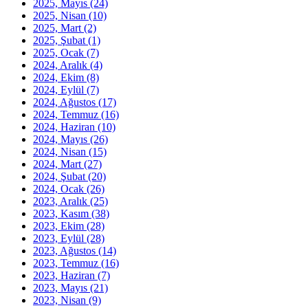
2025, Mayıs
(24)
2025, Nisan
(10)
2025, Mart
(2)
2025, Şubat
(1)
2025, Ocak
(7)
2024, Aralık
(4)
2024, Ekim
(8)
2024, Eylül
(7)
2024, Ağustos
(17)
2024, Temmuz
(16)
2024, Haziran
(10)
2024, Mayıs
(26)
2024, Nisan
(15)
2024, Mart
(27)
2024, Şubat
(20)
2024, Ocak
(26)
2023, Aralık
(25)
2023, Kasım
(38)
2023, Ekim
(28)
2023, Eylül
(28)
2023, Ağustos
(14)
2023, Temmuz
(16)
2023, Haziran
(7)
2023, Mayıs
(21)
2023, Nisan
(9)