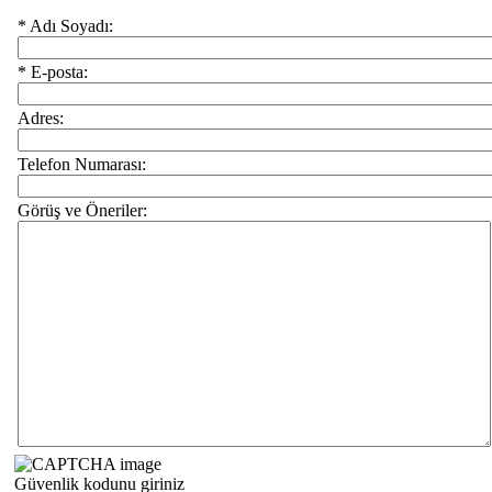
* Adı Soyadı:
* E-posta:
Adres:
Telefon Numarası:
Görüş ve Öneriler:
Güvenlik kodunu giriniz