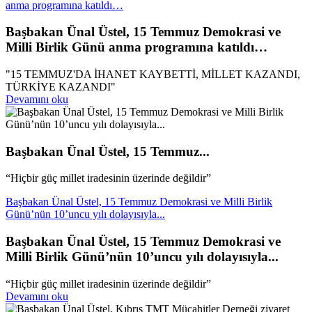
anma programına katıldı…
Başbakan Ünal Üstel, 15 Temmuz Demokrasi ve
Milli Birlik Günü anma programına katıldı…
"15 TEMMUZ'DA İHANET KAYBETTİ, MİLLET KAZANDI,
TÜRKİYE KAZANDI"
Devamını oku
Başbakan Ünal Üstel, 15 Temmuz...
“Hiçbir güç millet iradesinin üzerinde değildir”
Başbakan Ünal Üstel, 15 Temmuz Demokrasi ve Milli Birlik
Günü’nün 10’uncu yılı dolayısıyla...
Başbakan Ünal Üstel, 15 Temmuz Demokrasi ve
Milli Birlik Günü’nün 10’uncu yılı dolayısıyla...
“Hiçbir güç millet iradesinin üzerinde değildir”
Devamını oku