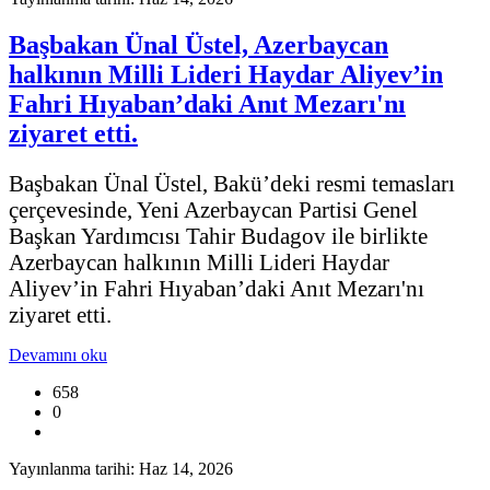
Başbakan Ünal Üstel, Azerbaycan
halkının Milli Lideri Haydar Aliyev’in
Fahri Hıyaban’daki Anıt Mezarı'nı
ziyaret etti.
Başbakan Ünal Üstel, Bakü’deki resmi temasları
çerçevesinde, Yeni Azerbaycan Partisi Genel
Başkan Yardımcısı Tahir Budagov ile birlikte
Azerbaycan halkının Milli Lideri Haydar
Aliyev’in Fahri Hıyaban’daki Anıt Mezarı'nı
ziyaret etti.
Devamını oku
658
0
Yayınlanma tarihi: Haz 14, 2026