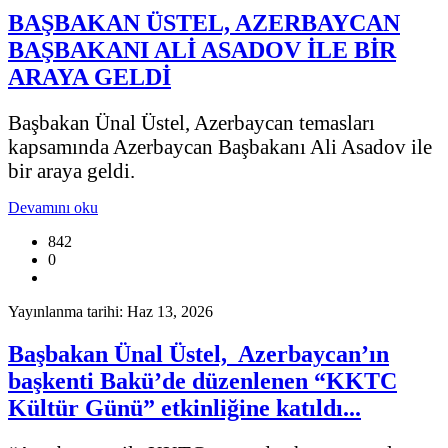
BAŞBAKAN ÜSTEL, AZERBAYCAN
BAŞBAKANI ALİ ASADOV İLE BİR
ARAYA GELDİ
Başbakan Ünal Üstel, Azerbaycan temasları
kapsamında Azerbaycan Başbakanı Ali Asadov ile
bir araya geldi.
Devamını oku
842
0
Yayınlanma tarihi: Haz 13, 2026
Başbakan Ünal Üstel, Azerbaycan’ın
başkenti Bakü’de düzenlenen “KKTC
Kültür Günü” etkinliğine katıldı...