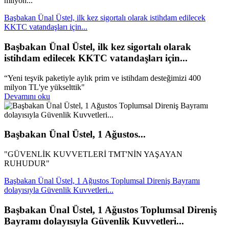
milyon...
Başbakan Ünal Üstel, ilk kez sigortalı olarak istihdam edilecek
KKTC vatandaşları için...
Başbakan Ünal Üstel, ilk kez sigortalı olarak
istihdam edilecek KKTC vatandaşları için...
“Yeni teşvik paketiyle aylık prim ve istihdam desteğimizi 400
milyon TL'ye yükselttik"
Devamını oku
Başbakan Ünal Üstel, 1 Ağustos...
"GÜVENLİK KUVVETLERİ TMT'NİN YAŞAYAN
RUHUDUR"
Başbakan Ünal Üstel, 1 Ağustos Toplumsal Direniş Bayramı
dolayısıyla Güvenlik Kuvvetleri...
Başbakan Ünal Üstel, 1 Ağustos Toplumsal Direniş
Bayramı dolayısıyla Güvenlik Kuvvetleri...