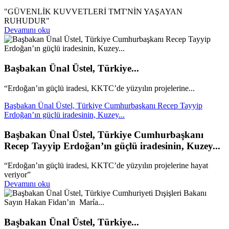
"GÜVENLİK KUVVETLERİ TMT'NİN YAŞAYAN
RUHUDUR"
Devamını oku
Başbakan Ünal Üstel, Türkiye...
“Erdoğan’ın güçlü iradesi, KKTC’de yüzyılın projelerine...
Başbakan Ünal Üstel, Türkiye Cumhurbaşkanı Recep Tayyip
Erdoğan’ın güçlü iradesinin, Kuzey...
Başbakan Ünal Üstel, Türkiye Cumhurbaşkanı
Recep Tayyip Erdoğan’ın güçlü iradesinin, Kuzey...
“Erdoğan’ın güçlü iradesi, KKTC’de yüzyılın projelerine hayat
veriyor”
Devamını oku
Başbakan Ünal Üstel, Türkiye...