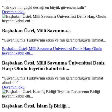
“Türkiye’nin güçlü desteği en büyük güvencemizdir”
Devamını oku
Başbakan Üstel, Milli Savunma...
“Güvenliğimiz Türkiye’nin etkin ve fiili garantörlüğüyle teminat...
Başbakan Üstel, Milli Savunma Üniversitesi Deniz Harp Okulu
heyetini kabul etti...
Başbakan Üstel, Milli Savunma Üniversitesi Deniz
Harp Okulu heyetini kabul etti...
“Güvenliğimiz Türkiye’nin etkin ve fiili garantörlüğüyle teminat
altındadır”
Devamını oku
Başbakan Üstel, İslam İş Birliği...