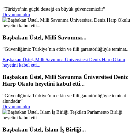
“Türkiye’nin güçlü desteği en büyük güvencemizdir”
Devamını oku
Başbakan Üstel, Milli Savunma...
“Güvenliğimiz Türkiye’nin etkin ve fiili garantörlüğüyle teminat...
Başbakan Üstel, Milli Savunma Üniversitesi Deniz Harp Okulu
heyetini kabul etti...
Başbakan Üstel, Milli Savunma Üniversitesi Deniz
Harp Okulu heyetini kabul etti...
“Güvenliğimiz Türkiye’nin etkin ve fiili garantörlüğüyle teminat
altındadır”
Devamını oku
Başbakan Üstel, İslam İş Birliği...