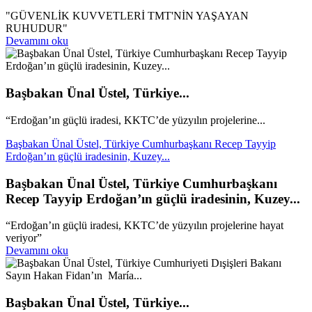
"GÜVENLİK KUVVETLERİ TMT'NİN YAŞAYAN
RUHUDUR"
Devamını oku
Başbakan Ünal Üstel, Türkiye...
“Erdoğan’ın güçlü iradesi, KKTC’de yüzyılın projelerine...
Başbakan Ünal Üstel, Türkiye Cumhurbaşkanı Recep Tayyip
Erdoğan’ın güçlü iradesinin, Kuzey...
Başbakan Ünal Üstel, Türkiye Cumhurbaşkanı
Recep Tayyip Erdoğan’ın güçlü iradesinin, Kuzey...
“Erdoğan’ın güçlü iradesi, KKTC’de yüzyılın projelerine hayat
veriyor”
Devamını oku
Başbakan Ünal Üstel, Türkiye...