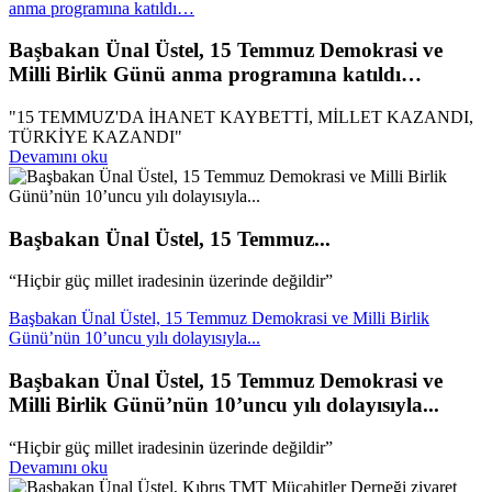
anma programına katıldı…
Başbakan Ünal Üstel, 15 Temmuz Demokrasi ve
Milli Birlik Günü anma programına katıldı…
"15 TEMMUZ'DA İHANET KAYBETTİ, MİLLET KAZANDI,
TÜRKİYE KAZANDI"
Devamını oku
Başbakan Ünal Üstel, 15 Temmuz...
“Hiçbir güç millet iradesinin üzerinde değildir”
Başbakan Ünal Üstel, 15 Temmuz Demokrasi ve Milli Birlik
Günü’nün 10’uncu yılı dolayısıyla...
Başbakan Ünal Üstel, 15 Temmuz Demokrasi ve
Milli Birlik Günü’nün 10’uncu yılı dolayısıyla...
“Hiçbir güç millet iradesinin üzerinde değildir”
Devamını oku