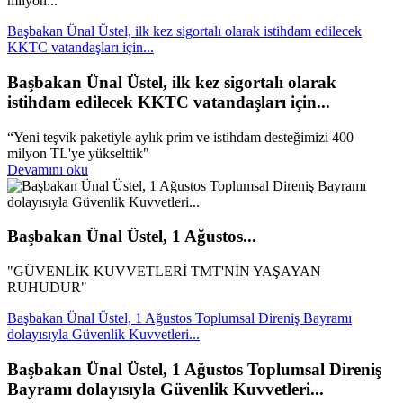
milyon...
Başbakan Ünal Üstel, ilk kez sigortalı olarak istihdam edilecek
KKTC vatandaşları için...
Başbakan Ünal Üstel, ilk kez sigortalı olarak
istihdam edilecek KKTC vatandaşları için...
“Yeni teşvik paketiyle aylık prim ve istihdam desteğimizi 400
milyon TL'ye yükselttik"
Devamını oku
Başbakan Ünal Üstel, 1 Ağustos...
"GÜVENLİK KUVVETLERİ TMT'NİN YAŞAYAN
RUHUDUR"
Başbakan Ünal Üstel, 1 Ağustos Toplumsal Direniş Bayramı
dolayısıyla Güvenlik Kuvvetleri...
Başbakan Ünal Üstel, 1 Ağustos Toplumsal Direniş
Bayramı dolayısıyla Güvenlik Kuvvetleri...