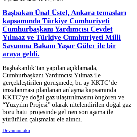
Başbakan Ünal Üstel, Ankara temasları
kapsamında Türkiye Cumhuriyeti
Cumhurbaşkanı Yardımcısı Cevdet
Yılmaz ve Türkiye Cumhuriyeti Milli
Savunma Bakanı Yaşar Güler ile bir
araya geldi.
Başbakanlık’tan yapılan açıklamada,
Cumhurbaşkanı Yardımcısı Yılmaz ile
gerçekleştirilen görüşmede, bu ay KKTC’de
imzalanması planlanan anlaşma kapsamında
KKTC’ye doğal gaz ulaştırılmasını öngören ve
“Yüzyılın Projesi” olarak nitelendirilen doğal gaz
boru hattı projesinde gelinen son aşama ile
yürütülen çalışmalar ele alındı.
Devamını oku