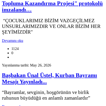
Topluma Kazandırma Projesi" protokolü
imzalandı…
“ÇOCUKLARIMIZ BİZİM VAZGEÇİLMEZ
UNSURLARIMIZDIR VE ONLAR BİZİM HER
ŞEYİMİZDİR"
Devamını oku
1124
0
Yayınlanma tarihi: May 26, 2026
Başbakan Ünal Üstel, Kurban Bayramı
Mesajı Yayınladı...
“Bayramlar, sevginin, hoşgörünün ve birlik
ruhunun büyüdüğü en anlamlı zamanlardır”