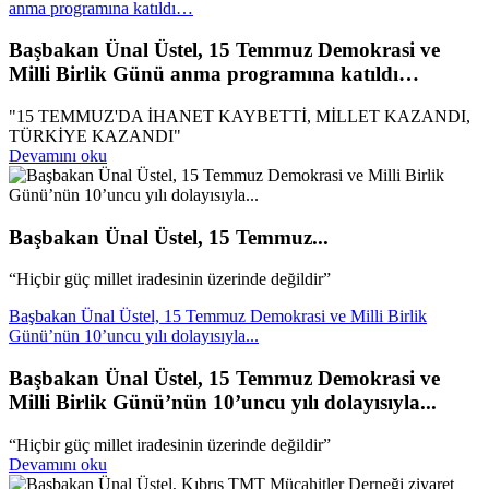
anma programına katıldı…
Başbakan Ünal Üstel, 15 Temmuz Demokrasi ve
Milli Birlik Günü anma programına katıldı…
"15 TEMMUZ'DA İHANET KAYBETTİ, MİLLET KAZANDI,
TÜRKİYE KAZANDI"
Devamını oku
Başbakan Ünal Üstel, 15 Temmuz...
“Hiçbir güç millet iradesinin üzerinde değildir”
Başbakan Ünal Üstel, 15 Temmuz Demokrasi ve Milli Birlik
Günü’nün 10’uncu yılı dolayısıyla...
Başbakan Ünal Üstel, 15 Temmuz Demokrasi ve
Milli Birlik Günü’nün 10’uncu yılı dolayısıyla...
“Hiçbir güç millet iradesinin üzerinde değildir”
Devamını oku