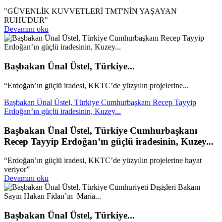
"GÜVENLİK KUVVETLERİ TMT'NİN YAŞAYAN
RUHUDUR"
Devamını oku
Başbakan Ünal Üstel, Türkiye...
“Erdoğan’ın güçlü iradesi, KKTC’de yüzyılın projelerine...
Başbakan Ünal Üstel, Türkiye Cumhurbaşkanı Recep Tayyip
Erdoğan’ın güçlü iradesinin, Kuzey...
Başbakan Ünal Üstel, Türkiye Cumhurbaşkanı
Recep Tayyip Erdoğan’ın güçlü iradesinin, Kuzey...
“Erdoğan’ın güçlü iradesi, KKTC’de yüzyılın projelerine hayat
veriyor”
Devamını oku
Başbakan Ünal Üstel, Türkiye...