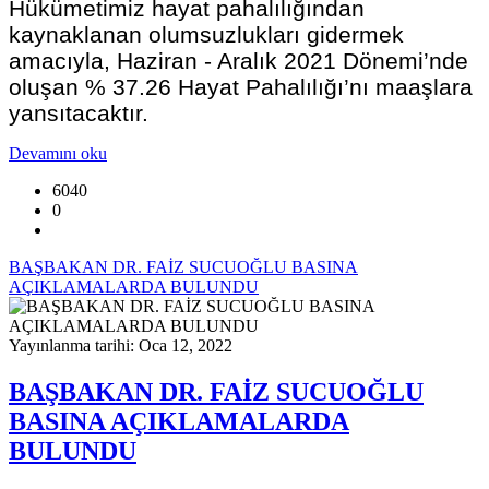
Hükümetimiz hayat pahalılığından
kaynaklanan olumsuzlukları gidermek
amacıyla, Haziran - Aralık 2021 Dönemi’nde
oluşan % 37.26 Hayat Pahalılığı’nı maaşlara
yansıtacaktır.
Devamını oku
6040
0
BAŞBAKAN DR. FAİZ SUCUOĞLU BASINA
AÇIKLAMALARDA BULUNDU
Yayınlanma tarihi: Oca 12, 2022
BAŞBAKAN DR. FAİZ SUCUOĞLU
BASINA AÇIKLAMALARDA
BULUNDU