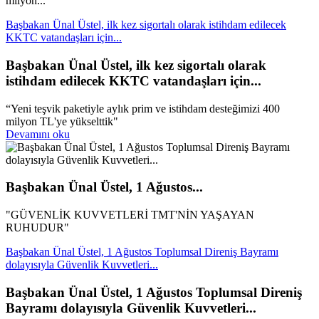
milyon...
Başbakan Ünal Üstel, ilk kez sigortalı olarak istihdam edilecek
KKTC vatandaşları için...
Başbakan Ünal Üstel, ilk kez sigortalı olarak
istihdam edilecek KKTC vatandaşları için...
“Yeni teşvik paketiyle aylık prim ve istihdam desteğimizi 400
milyon TL'ye yükselttik"
Devamını oku
Başbakan Ünal Üstel, 1 Ağustos...
"GÜVENLİK KUVVETLERİ TMT'NİN YAŞAYAN
RUHUDUR"
Başbakan Ünal Üstel, 1 Ağustos Toplumsal Direniş Bayramı
dolayısıyla Güvenlik Kuvvetleri...
Başbakan Ünal Üstel, 1 Ağustos Toplumsal Direniş
Bayramı dolayısıyla Güvenlik Kuvvetleri...