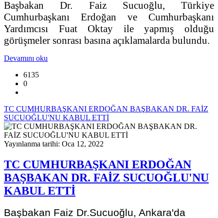
Başbakan Dr. Faiz Sucuoğlu, Türkiye
Cumhurbaşkanı Erdoğan ve Cumhurbaşkanı
Yardımcısı Fuat Oktay ile yapmış olduğu
görüşmeler sonrası basına açıklamalarda bulundu.
Devamını oku
6135
0
TC CUMHURBAŞKANI ERDOĞAN BAŞBAKAN DR. FAİZ
SUCUOĞLU'NU KABUL ETTİ
Yayınlanma tarihi: Oca 12, 2022
TC CUMHURBAŞKANI ERDOĞAN
BAŞBAKAN DR. FAİZ SUCUOĞLU'NU
KABUL ETTİ
Başbakan Faiz Dr.Sucuoğlu, Ankara'da