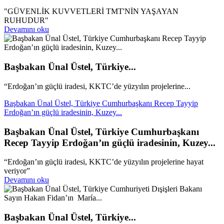
"GÜVENLİK KUVVETLERİ TMT'NİN YAŞAYAN
RUHUDUR"
Devamını oku
Başbakan Ünal Üstel, Türkiye...
“Erdoğan’ın güçlü iradesi, KKTC’de yüzyılın projelerine...
Başbakan Ünal Üstel, Türkiye Cumhurbaşkanı Recep Tayyip
Erdoğan’ın güçlü iradesinin, Kuzey...
Başbakan Ünal Üstel, Türkiye Cumhurbaşkanı
Recep Tayyip Erdoğan’ın güçlü iradesinin, Kuzey...
“Erdoğan’ın güçlü iradesi, KKTC’de yüzyılın projelerine hayat
veriyor”
Devamını oku
Başbakan Ünal Üstel, Türkiye...