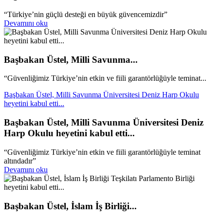
“Türkiye’nin güçlü desteği en büyük güvencemizdir”
Devamını oku
Başbakan Üstel, Milli Savunma...
“Güvenliğimiz Türkiye’nin etkin ve fiili garantörlüğüyle teminat...
Başbakan Üstel, Milli Savunma Üniversitesi Deniz Harp Okulu
heyetini kabul etti...
Başbakan Üstel, Milli Savunma Üniversitesi Deniz
Harp Okulu heyetini kabul etti...
“Güvenliğimiz Türkiye’nin etkin ve fiili garantörlüğüyle teminat
altındadır”
Devamını oku
Başbakan Üstel, İslam İş Birliği...