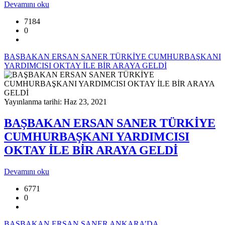
Devamını oku
7184
0
BAŞBAKAN ERSAN SANER TÜRKİYE CUMHURBAŞKANI
YARDIMCISI OKTAY İLE BİR ARAYA GELDİ
Yayınlanma tarihi: Haz 23, 2021
BAŞBAKAN ERSAN SANER TÜRKİYE
CUMHURBAŞKANI YARDIMCISI
OKTAY İLE BİR ARAYA GELDİ
Devamını oku
6771
0
BAŞBAKAN ERSAN SANER ANKARA’DA