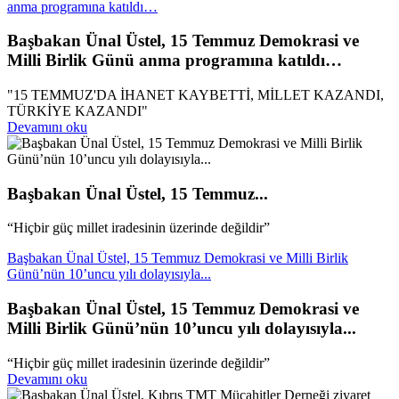
anma programına katıldı…
Başbakan Ünal Üstel, 15 Temmuz Demokrasi ve
Milli Birlik Günü anma programına katıldı…
"15 TEMMUZ'DA İHANET KAYBETTİ, MİLLET KAZANDI,
TÜRKİYE KAZANDI"
Devamını oku
Başbakan Ünal Üstel, 15 Temmuz...
“Hiçbir güç millet iradesinin üzerinde değildir”
Başbakan Ünal Üstel, 15 Temmuz Demokrasi ve Milli Birlik
Günü’nün 10’uncu yılı dolayısıyla...
Başbakan Ünal Üstel, 15 Temmuz Demokrasi ve
Milli Birlik Günü’nün 10’uncu yılı dolayısıyla...
“Hiçbir güç millet iradesinin üzerinde değildir”
Devamını oku