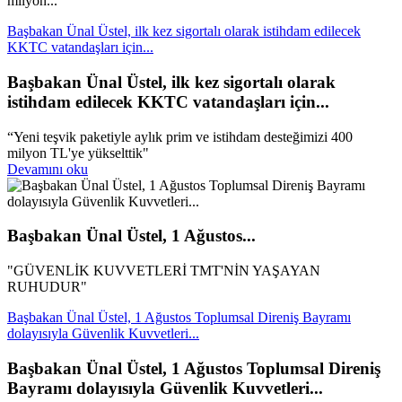
milyon...
Başbakan Ünal Üstel, ilk kez sigortalı olarak istihdam edilecek
KKTC vatandaşları için...
Başbakan Ünal Üstel, ilk kez sigortalı olarak
istihdam edilecek KKTC vatandaşları için...
“Yeni teşvik paketiyle aylık prim ve istihdam desteğimizi 400
milyon TL'ye yükselttik"
Devamını oku
Başbakan Ünal Üstel, 1 Ağustos...
"GÜVENLİK KUVVETLERİ TMT'NİN YAŞAYAN
RUHUDUR"
Başbakan Ünal Üstel, 1 Ağustos Toplumsal Direniş Bayramı
dolayısıyla Güvenlik Kuvvetleri...
Başbakan Ünal Üstel, 1 Ağustos Toplumsal Direniş
Bayramı dolayısıyla Güvenlik Kuvvetleri...