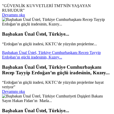
"GÜVENLİK KUVVETLERİ TMT'NİN YAŞAYAN
RUHUDUR"
Devamını oku
Başbakan Ünal Üstel, Türkiye...
“Erdoğan’ın güçlü iradesi, KKTC’de yüzyılın projelerine...
Başbakan Ünal Üstel, Türkiye Cumhurbaşkanı Recep Tayyip
Erdoğan’ın güçlü iradesinin, Kuzey...
Başbakan Ünal Üstel, Türkiye Cumhurbaşkanı
Recep Tayyip Erdoğan’ın güçlü iradesinin, Kuzey...
“Erdoğan’ın güçlü iradesi, KKTC’de yüzyılın projelerine hayat
veriyor”
Devamını oku
Başbakan Ünal Üstel, Türkiye...