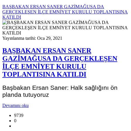
BAŞBAKAN ERSAN SANER GAZİMAĞUSA DA
GERÇEKLEŞEN İLÇE EMNİYET KURULU TOPLANTISINA
KATILDI
Yayınlanma tarihi: Oca 29, 2021
BAŞBAKAN ERSAN SANER
GAZİMAĞUSA DA GERÇEKLEŞEN
İLÇE EMNİYET KURULU
TOPLANTISINA KATILDI
Başbakan Ersan Saner: Halk sağlığını ön
planda tutuyoruz
Devamını oku
9739
0