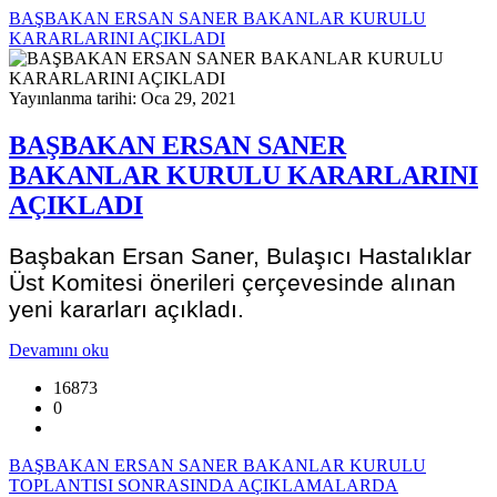
BAŞBAKAN ERSAN SANER BAKANLAR KURULU
KARARLARINI AÇIKLADI
Yayınlanma tarihi: Oca 29, 2021
BAŞBAKAN ERSAN SANER
BAKANLAR KURULU KARARLARINI
AÇIKLADI
Başbakan Ersan Saner, Bulaşıcı Hastalıklar
Üst Komitesi önerileri çerçevesinde alınan
yeni kararları açıkladı.
Devamını oku
16873
0
BAŞBAKAN ERSAN SANER BAKANLAR KURULU
TOPLANTISI SONRASINDA AÇIKLAMALARDA