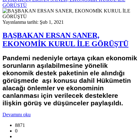
GÖRÜŞTÜ
Yayınlanma tarihi: Şub 1, 2021
BAŞBAKAN ERSAN SANER,
EKONOMİK KURUL İLE GÖRÜŞTÜ
Pandemi nedeniyle ortaya çıkan ekonomik
sorunların aşılabilmesine yönelik
ekonomik destek paketinin ele alındığı
görüşmede aşı konusu dahil Hükümetin
alacağı önlemler ve ekonominin
canlanması için verilecek desteklere
ilişkin görüş ve düşünceler paylaşıldı.
Devamını oku
8871
0