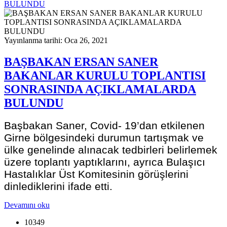
BULUNDU
Yayınlanma tarihi: Oca 26, 2021
BAŞBAKAN ERSAN SANER
BAKANLAR KURULU TOPLANTISI
SONRASINDA AÇIKLAMALARDA
BULUNDU
Başbakan Saner, Covid- 19’dan etkilenen
Girne bölgesindeki durumun tartışmak ve
ülke genelinde alınacak tedbirleri belirlemek
üzere toplantı yaptıklarını, ayrıca Bulaşıcı
Hastalıklar Üst Komitesinin görüşlerini
dinlediklerini ifade etti.
Devamını oku
10349