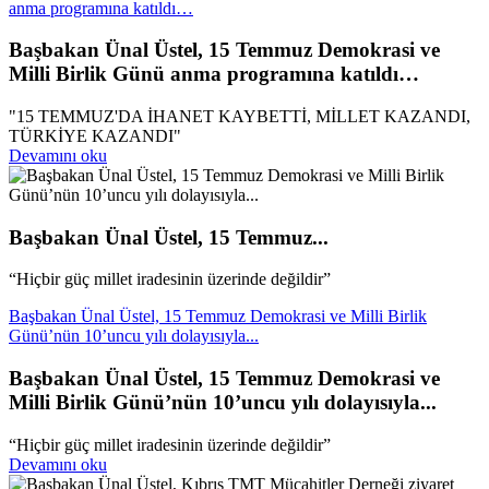
anma programına katıldı…
Başbakan Ünal Üstel, 15 Temmuz Demokrasi ve
Milli Birlik Günü anma programına katıldı…
"15 TEMMUZ'DA İHANET KAYBETTİ, MİLLET KAZANDI,
TÜRKİYE KAZANDI"
Devamını oku
Başbakan Ünal Üstel, 15 Temmuz...
“Hiçbir güç millet iradesinin üzerinde değildir”
Başbakan Ünal Üstel, 15 Temmuz Demokrasi ve Milli Birlik
Günü’nün 10’uncu yılı dolayısıyla...
Başbakan Ünal Üstel, 15 Temmuz Demokrasi ve
Milli Birlik Günü’nün 10’uncu yılı dolayısıyla...
“Hiçbir güç millet iradesinin üzerinde değildir”
Devamını oku