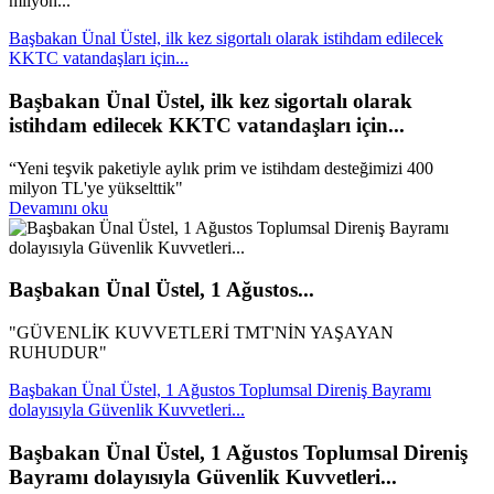
milyon...
Başbakan Ünal Üstel, ilk kez sigortalı olarak istihdam edilecek
KKTC vatandaşları için...
Başbakan Ünal Üstel, ilk kez sigortalı olarak
istihdam edilecek KKTC vatandaşları için...
“Yeni teşvik paketiyle aylık prim ve istihdam desteğimizi 400
milyon TL'ye yükselttik"
Devamını oku
Başbakan Ünal Üstel, 1 Ağustos...
"GÜVENLİK KUVVETLERİ TMT'NİN YAŞAYAN
RUHUDUR"
Başbakan Ünal Üstel, 1 Ağustos Toplumsal Direniş Bayramı
dolayısıyla Güvenlik Kuvvetleri...
Başbakan Ünal Üstel, 1 Ağustos Toplumsal Direniş
Bayramı dolayısıyla Güvenlik Kuvvetleri...