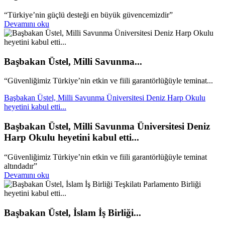
“Türkiye’nin güçlü desteği en büyük güvencemizdir”
Devamını oku
Başbakan Üstel, Milli Savunma...
“Güvenliğimiz Türkiye’nin etkin ve fiili garantörlüğüyle teminat...
Başbakan Üstel, Milli Savunma Üniversitesi Deniz Harp Okulu
heyetini kabul etti...
Başbakan Üstel, Milli Savunma Üniversitesi Deniz
Harp Okulu heyetini kabul etti...
“Güvenliğimiz Türkiye’nin etkin ve fiili garantörlüğüyle teminat
altındadır”
Devamını oku
Başbakan Üstel, İslam İş Birliği...