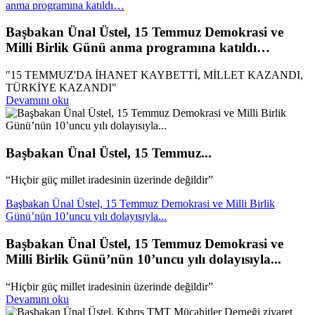
anma programına katıldı…
Başbakan Ünal Üstel, 15 Temmuz Demokrasi ve
Milli Birlik Günü anma programına katıldı…
"15 TEMMUZ'DA İHANET KAYBETTİ, MİLLET KAZANDI,
TÜRKİYE KAZANDI"
Devamını oku
Başbakan Ünal Üstel, 15 Temmuz...
“Hiçbir güç millet iradesinin üzerinde değildir”
Başbakan Ünal Üstel, 15 Temmuz Demokrasi ve Milli Birlik
Günü’nün 10’uncu yılı dolayısıyla...
Başbakan Ünal Üstel, 15 Temmuz Demokrasi ve
Milli Birlik Günü’nün 10’uncu yılı dolayısıyla...
“Hiçbir güç millet iradesinin üzerinde değildir”
Devamını oku