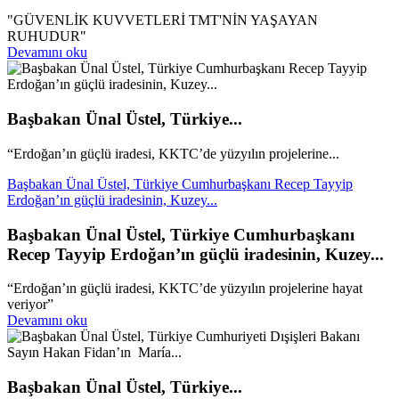
"GÜVENLİK KUVVETLERİ TMT'NİN YAŞAYAN
RUHUDUR"
Devamını oku
Başbakan Ünal Üstel, Türkiye...
“Erdoğan’ın güçlü iradesi, KKTC’de yüzyılın projelerine...
Başbakan Ünal Üstel, Türkiye Cumhurbaşkanı Recep Tayyip
Erdoğan’ın güçlü iradesinin, Kuzey...
Başbakan Ünal Üstel, Türkiye Cumhurbaşkanı
Recep Tayyip Erdoğan’ın güçlü iradesinin, Kuzey...
“Erdoğan’ın güçlü iradesi, KKTC’de yüzyılın projelerine hayat
veriyor”
Devamını oku
Başbakan Ünal Üstel, Türkiye...