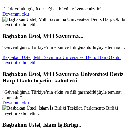
“Türkiye’nin güçlü desteği en büyük güvencemizdir”
Devamını oku
Başbakan Üstel, Milli Savunma...
“Güvenliğimiz Türkiye’nin etkin ve fiili garantörlüğüyle teminat...
Başbakan Üstel, Milli Savunma Üniversitesi Deniz Harp Okulu
heyetini kabul etti...
Başbakan Üstel, Milli Savunma Üniversitesi Deniz
Harp Okulu heyetini kabul etti...
“Güvenliğimiz Türkiye’nin etkin ve fiili garantörlüğüyle teminat
altındadır”
Devamını oku
Başbakan Üstel, İslam İş Birliği...