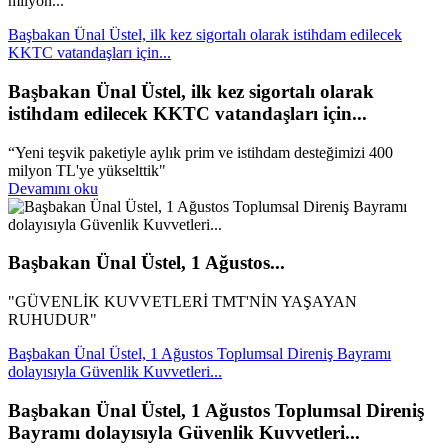
milyon...
Başbakan Ünal Üstel, ilk kez sigortalı olarak istihdam edilecek
KKTC vatandaşları için...
Başbakan Ünal Üstel, ilk kez sigortalı olarak
istihdam edilecek KKTC vatandaşları için...
“Yeni teşvik paketiyle aylık prim ve istihdam desteğimizi 400
milyon TL'ye yükselttik"
Devamını oku
Başbakan Ünal Üstel, 1 Ağustos...
"GÜVENLİK KUVVETLERİ TMT'NİN YAŞAYAN
RUHUDUR"
Başbakan Ünal Üstel, 1 Ağustos Toplumsal Direniş Bayramı
dolayısıyla Güvenlik Kuvvetleri...
Başbakan Ünal Üstel, 1 Ağustos Toplumsal Direniş
Bayramı dolayısıyla Güvenlik Kuvvetleri...