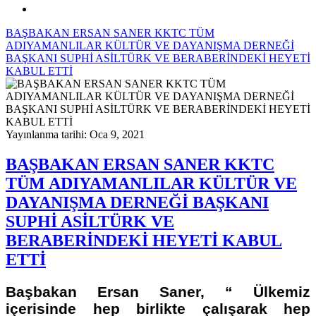
BAŞBAKAN ERSAN SANER KKTC TÜM
ADIYAMANLILAR KÜLTÜR VE DAYANIŞMA DERNEĞİ
BAŞKANI SUPHİ ASİLTÜRK VE BERABERİNDEKİ HEYETİ
KABUL ETTİ
Yayınlanma tarihi: Oca 9, 2021
BAŞBAKAN ERSAN SANER KKTC
TÜM ADIYAMANLILAR KÜLTÜR VE
DAYANIŞMA DERNEĞİ BAŞKANI
SUPHİ ASİLTÜRK VE
BERABERİNDEKİ HEYETİ KABUL
ETTİ
Başbakan Ersan Saner, “ Ülkemiz
içerisinde hep birlikte çalışarak hep