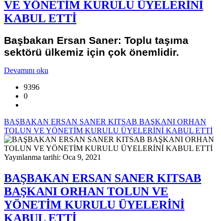
VE YÖNETİM KURULU ÜYELERİNİ
KABUL ETTİ
Başbakan Ersan Saner: Toplu taşıma
sektörü ülkemiz için çok önemlidir.
Devamını oku
9396
0
BAŞBAKAN ERSAN SANER KITSAB BAŞKANI ORHAN
TOLUN VE YÖNETİM KURULU ÜYELERİNİ KABUL ETTİ
Yayınlanma tarihi: Oca 9, 2021
BAŞBAKAN ERSAN SANER KITSAB
BAŞKANI ORHAN TOLUN VE
YÖNETİM KURULU ÜYELERİNİ
KABUL ETTİ