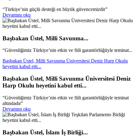
“Türkiye’nin güçlü desteği en büyük güvencemizdir”
Devamını oku
Başbakan Üstel, Milli Savunma...
“Güvenliğimiz Türkiye’nin etkin ve fiili garantörlüğüyle teminat...
Başbakan Üstel, Milli Savunma Üniversitesi Deniz Harp Okulu
heyetini kabul etti...
Başbakan Üstel, Milli Savunma Üniversitesi Deniz
Harp Okulu heyetini kabul etti...
“Güvenliğimiz Türkiye’nin etkin ve fiili garantörlüğüyle teminat
altındadır”
Devamını oku
Başbakan Üstel, İslam İş Birliği...