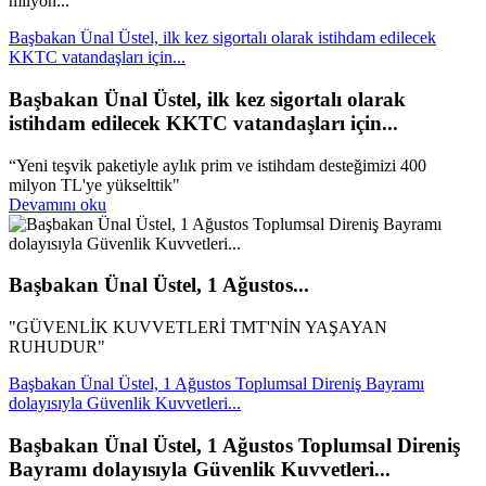
milyon...
Başbakan Ünal Üstel, ilk kez sigortalı olarak istihdam edilecek
KKTC vatandaşları için...
Başbakan Ünal Üstel, ilk kez sigortalı olarak
istihdam edilecek KKTC vatandaşları için...
“Yeni teşvik paketiyle aylık prim ve istihdam desteğimizi 400
milyon TL'ye yükselttik"
Devamını oku
Başbakan Ünal Üstel, 1 Ağustos...
"GÜVENLİK KUVVETLERİ TMT'NİN YAŞAYAN
RUHUDUR"
Başbakan Ünal Üstel, 1 Ağustos Toplumsal Direniş Bayramı
dolayısıyla Güvenlik Kuvvetleri...
Başbakan Ünal Üstel, 1 Ağustos Toplumsal Direniş
Bayramı dolayısıyla Güvenlik Kuvvetleri...