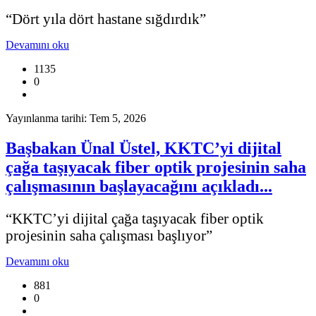
“Dört yıla dört hastane sığdırdık”
Devamını oku
1135
0
Yayınlanma tarihi: Tem 5, 2026
Başbakan Ünal Üstel, KKTC’yi dijital
çağa taşıyacak fiber optik projesinin saha
çalışmasının başlayacağını açıkladı...
“KKTC’yi dijital çağa taşıyacak fiber optik
projesinin saha çalışması başlıyor”
Devamını oku
881
0