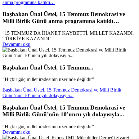
anma programına katıldı…
Başbakan Ünal Üstel, 15 Temmuz Demokrasi ve
Milli Birlik Günü anma programına katıldı…
"15 TEMMUZ'DA İHANET KAYBETTİ, MİLLET KAZANDI,
TÜRKİYE KAZANDI"
Devamını oku
Başbakan Ünal Üstel, 15 Temmuz...
“Hiçbir güç millet iradesinin üzerinde değildir”
Başbakan Ünal Üstel, 15 Temmuz Demokrasi ve Milli Birlik
Günü’nün 10’uncu yılı dolayısıyla...
Başbakan Ünal Üstel, 15 Temmuz Demokrasi ve
Milli Birlik Günü’nün 10’uncu yılı dolayısıyla...
“Hiçbir güç millet iradesinin üzerinde değildir”
Devamını oku