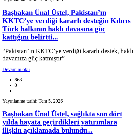
Başbakan Ünal Üstel, Pakistan’ın
KKTC’ye verdiği kararlı desteğin Kıbrıs
Türk halkının haklı davasına güç
kattığını belirtti...
“Pakistan’ın KKTC’ye verdiği kararlı destek, haklı
davamıza güç katmıştır”
Devamını oku
868
0
Yayınlanma tarihi: Tem 5, 2026
Başbakan Ünal Üstel, sağlıkta son dört
yılda hayata geçirdikleri yatırımlara
ilişkin açıklamada bulundu...