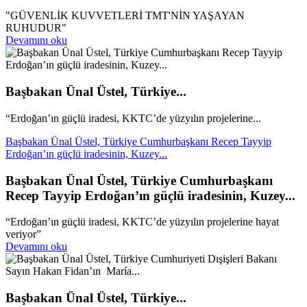
"GÜVENLİK KUVVETLERİ TMT'NİN YAŞAYAN
RUHUDUR"
Devamını oku
Başbakan Ünal Üstel, Türkiye...
“Erdoğan’ın güçlü iradesi, KKTC’de yüzyılın projelerine...
Başbakan Ünal Üstel, Türkiye Cumhurbaşkanı Recep Tayyip
Erdoğan’ın güçlü iradesinin, Kuzey...
Başbakan Ünal Üstel, Türkiye Cumhurbaşkanı
Recep Tayyip Erdoğan’ın güçlü iradesinin, Kuzey...
“Erdoğan’ın güçlü iradesi, KKTC’de yüzyılın projelerine hayat
veriyor”
Devamını oku
Başbakan Ünal Üstel, Türkiye...