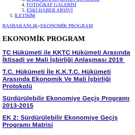
FOTOĞRAF GALERİSİ
ESKİ HABER ARŞİVİ
İLETİŞİM
BAŞBAKANLIK
»
EKONOMİK PROGRAM
EKONOMİK PROGRAM
TC Hükümeti ile KKTC Hükümeti Arasında
İktisadi ve Mali İşbirliği Anlaşması 2019
T.C. Hükümeti İle K.K.T.C. Hükümeti
Arasında Ekonomik Ve Mali İşbirliği
Protokolü
Sürdürülebilir Ekonomiye Geçiş Programı
2013-2015
EK 2: Sürdürülebilir Ekonomiye Geçiş
Programı Matrisi