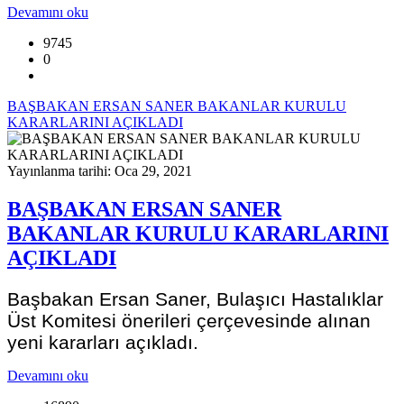
Devamını oku
9745
0
BAŞBAKAN ERSAN SANER BAKANLAR KURULU
KARARLARINI AÇIKLADI
Yayınlanma tarihi: Oca 29, 2021
BAŞBAKAN ERSAN SANER
BAKANLAR KURULU KARARLARINI
AÇIKLADI
Başbakan Ersan Saner, Bulaşıcı Hastalıklar
Üst Komitesi önerileri çerçevesinde alınan
yeni kararları açıkladı.
Devamını oku