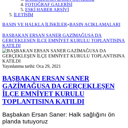
FOTOĞRAF GALERİSİ
ESKİ HABER ARŞİVİ
İLETİŞİM
BASIN VE HALKLA İLİŞKİLER
»
BASIN AÇIKLAMALARI
BAŞBAKAN ERSAN SANER GAZİMAĞUSA DA
GERÇEKLEŞEN İLÇE EMNİYET KURULU TOPLANTISINA
KATILDI
Yayınlanma tarihi: Oca 29, 2021
BAŞBAKAN ERSAN SANER
GAZİMAĞUSA DA GERÇEKLEŞEN
İLÇE EMNİYET KURULU
TOPLANTISINA KATILDI
Başbakan Ersan Saner: Halk sağlığını ön
planda tutuyoruz