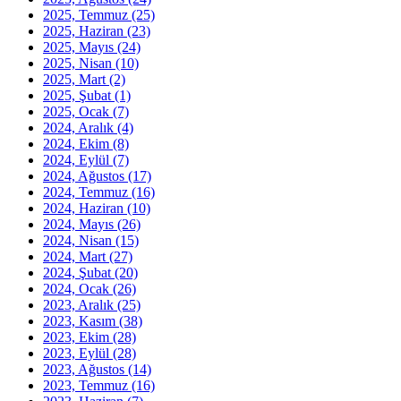
2025, Temmuz
(25)
2025, Haziran
(23)
2025, Mayıs
(24)
2025, Nisan
(10)
2025, Mart
(2)
2025, Şubat
(1)
2025, Ocak
(7)
2024, Aralık
(4)
2024, Ekim
(8)
2024, Eylül
(7)
2024, Ağustos
(17)
2024, Temmuz
(16)
2024, Haziran
(10)
2024, Mayıs
(26)
2024, Nisan
(15)
2024, Mart
(27)
2024, Şubat
(20)
2024, Ocak
(26)
2023, Aralık
(25)
2023, Kasım
(38)
2023, Ekim
(28)
2023, Eylül
(28)
2023, Ağustos
(14)
2023, Temmuz
(16)