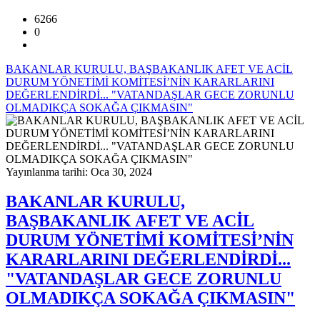
6266
0
BAKANLAR KURULU, BAŞBAKANLIK AFET VE ACİL
DURUM YÖNETİMİ KOMİTESİ’NİN KARARLARINI
DEĞERLENDİRDİ... "VATANDAŞLAR GECE ZORUNLU
OLMADIKÇA SOKAĞA ÇIKMASIN"
Yayınlanma tarihi: Oca 30, 2024
BAKANLAR KURULU,
BAŞBAKANLIK AFET VE ACİL
DURUM YÖNETİMİ KOMİTESİ’NİN
KARARLARINI DEĞERLENDİRDİ...
"VATANDAŞLAR GECE ZORUNLU
OLMADIKÇA SOKAĞA ÇIKMASIN"