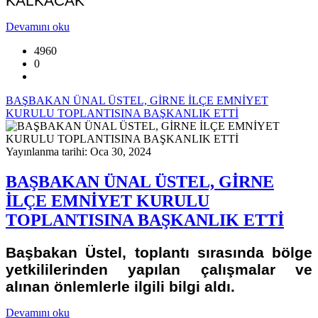
KALKACAK
Devamını oku
4960
0
BAŞBAKAN ÜNAL ÜSTEL, GİRNE İLÇE EMNİYET
KURULU TOPLANTISINA BAŞKANLIK ETTİ
Yayınlanma tarihi: Oca 30, 2024
BAŞBAKAN ÜNAL ÜSTEL, GİRNE
İLÇE EMNİYET KURULU
TOPLANTISINA BAŞKANLIK ETTİ
Başbakan Üstel, toplantı sırasında bölge
yetkililerinden yapılan çalışmalar ve
alınan önlemlerle ilgili bilgi aldı.
Devamını oku