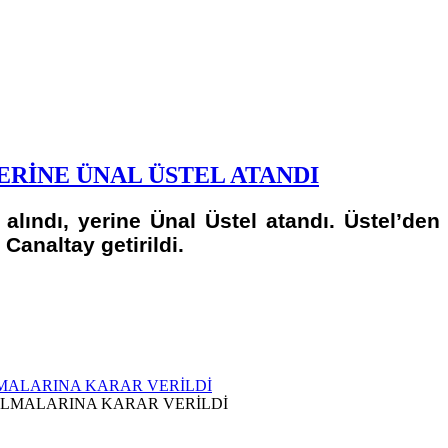
ERİNE ÜNAL ÜSTEL ATANDI
alındı, yerine Ünal Üstel atandı. Üstel’den
Canaltay getirildi.
LMALARINA KARAR VERİLDİ