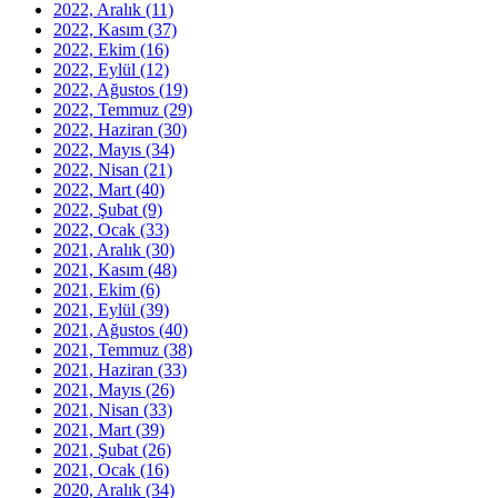
2022, Aralık
(11)
2022, Kasım
(37)
2022, Ekim
(16)
2022, Eylül
(12)
2022, Ağustos
(19)
2022, Temmuz
(29)
2022, Haziran
(30)
2022, Mayıs
(34)
2022, Nisan
(21)
2022, Mart
(40)
2022, Şubat
(9)
2022, Ocak
(33)
2021, Aralık
(30)
2021, Kasım
(48)
2021, Ekim
(6)
2021, Eylül
(39)
2021, Ağustos
(40)
2021, Temmuz
(38)
2021, Haziran
(33)
2021, Mayıs
(26)
2021, Nisan
(33)
2021, Mart
(39)
2021, Şubat
(26)
2021, Ocak
(16)
2020, Aralık
(34)