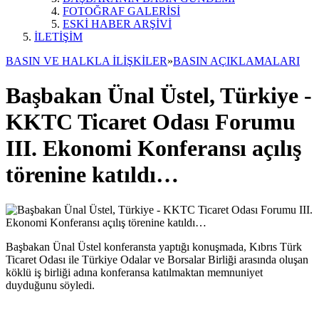
FOTOĞRAF GALERİSİ
ESKİ HABER ARŞİVİ
İLETİŞİM
BASIN VE HALKLA İLİŞKİLER
»
BASIN AÇIKLAMALARI
Başbakan Ünal Üstel, Türkiye -
KKTC Ticaret Odası Forumu
III. Ekonomi Konferansı açılış
törenine katıldı…
Başbakan Ünal Üstel konferansta yaptığı konuşmada, Kıbrıs Türk
Ticaret Odası ile Türkiye Odalar ve Borsalar Birliği arasında oluşan
köklü iş birliği adına konferansa katılmaktan memnuniyet
duyduğunu söyledi.