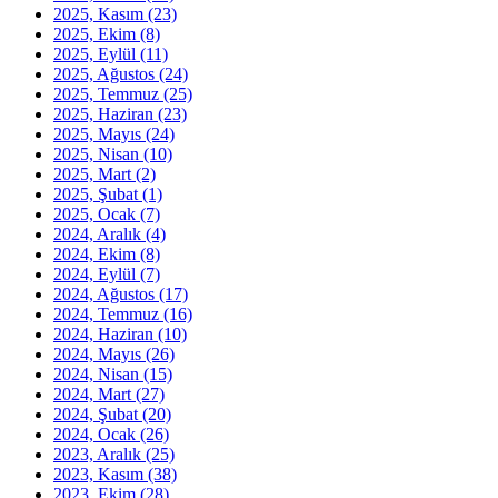
2025, Kasım
(23)
2025, Ekim
(8)
2025, Eylül
(11)
2025, Ağustos
(24)
2025, Temmuz
(25)
2025, Haziran
(23)
2025, Mayıs
(24)
2025, Nisan
(10)
2025, Mart
(2)
2025, Şubat
(1)
2025, Ocak
(7)
2024, Aralık
(4)
2024, Ekim
(8)
2024, Eylül
(7)
2024, Ağustos
(17)
2024, Temmuz
(16)
2024, Haziran
(10)
2024, Mayıs
(26)
2024, Nisan
(15)
2024, Mart
(27)
2024, Şubat
(20)
2024, Ocak
(26)
2023, Aralık
(25)
2023, Kasım
(38)
2023, Ekim
(28)