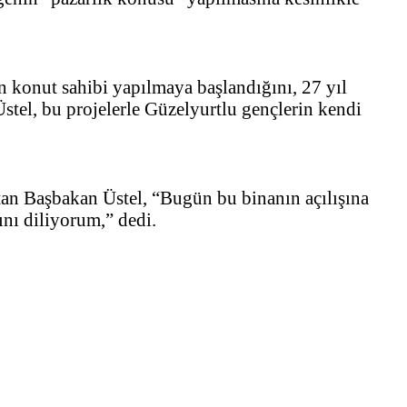
 konut sahibi yapılmaya başlandığını, 27 yıl
Üstel, bu projelerle Güzelyurtlu gençlerin kendi
tan Başbakan Üstel, “Bugün bu binanın açılışına
nı diliyorum,” dedi.