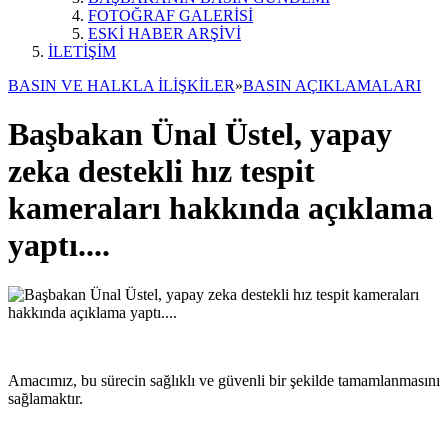
FOTOĞRAF GALERİSİ
ESKİ HABER ARŞİVİ
İLETİŞİM
BASIN VE HALKLA İLİŞKİLER
»
BASIN AÇIKLAMALARI
Başbakan Ünal Üstel, yapay
zeka destekli hız tespit
kameraları hakkında açıklama
yaptı....
Amacımız, bu sürecin sağlıklı ve güvenli bir şekilde tamamlanmasını
sağlamaktır.