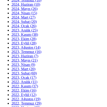
2024, Temmuz
(16)
2024, Haziran
(10)
2024, Mayıs
(26)
2024, Nisan
(15)
2024, Mart
(27)
2024, Şubat
(20)
2024, Ocak
(26)
2023, Aralık
(25)
2023, Kasım
(38)
2023, Ekim
(28)
2023, Eylül
(28)
2023, Ağustos
(14)
2023, Temmuz
(16)
2023, Haziran
(7)
2023, Mayıs
(21)
2023, Nisan
(9)
2023, Mart
(20)
2023, Şubat
(69)
2023, Ocak
(17)
2022, Aralık
(11)
2022, Kasım
(37)
2022, Ekim
(16)
2022, Eylül
(12)
2022, Ağustos
(19)
2022, Temmuz
(29)