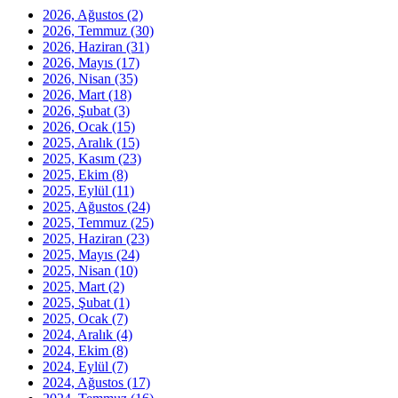
2026, Ağustos
(2)
2026, Temmuz
(30)
2026, Haziran
(31)
2026, Mayıs
(17)
2026, Nisan
(35)
2026, Mart
(18)
2026, Şubat
(3)
2026, Ocak
(15)
2025, Aralık
(15)
2025, Kasım
(23)
2025, Ekim
(8)
2025, Eylül
(11)
2025, Ağustos
(24)
2025, Temmuz
(25)
2025, Haziran
(23)
2025, Mayıs
(24)
2025, Nisan
(10)
2025, Mart
(2)
2025, Şubat
(1)
2025, Ocak
(7)
2024, Aralık
(4)
2024, Ekim
(8)
2024, Eylül
(7)
2024, Ağustos
(17)