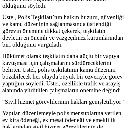
olduğunu söyledi.
Üstel, Polis Teşkilatı’nın halkın huzuru, güvenliği
ve kamu düzeninin sağlanmasında üstlendiği
görevin önemine dikkat çekerek, teşkilatın
devletin en önemli ve vazgeçilmez kurumlarından
biri olduğunu vurguladı.
Hükümet olarak teşkilatın daha güçlü bir yapıya
kavuşması için çalışmalarını sürdüreceklerini
belirten Üstel, polis teşkilatının kamu düzenini
bozabilecek her olayda büyük bir özveriyle görev
yaptığını söyledi. Üstel, özellikle trafik ve asayiş
alanında yürütülen çalışmaların önemine değindi.
“Sivil hizmet görevlilerinin hakları genişletiliyor”
Yapılan düzenlemeyle polis mensuplarına verilen
ev kira ödeneği, ek mesai ödeneği ve emeklilik
haklarından sivil hizmet görevlilerinin de