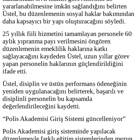
yararlanabilmesine imkân sağlandığını belirten
Üstel, bu düzenlemenin sosyal haklar bakımından
daha kapsayıcı bir yapı oluşturacağını söyledi.
25 yıllık fiili hizmetini tamamlayan personele 60
aylık yıpranma payı verilmesini öngören
düzenlemenin emeklilik haklarına katkı
sağlayacağını kaydeden Üstel, uzun yıllar görev
yapan personelin haklarının güçlendirildiğini
ifade etti.
Üstel, disiplin ve üstün performans ödeneğinin
yeniden uygulanacağını belirterek, başarılı ve
disiplinli personelin bu kapsamda
değerlendirileceğini kaydetti.
“Polis Akademisi Giriş Sistemi güncelleniyor”
Polis Akademisi giriş sisteminde yapılacak
düzenlemeyle farklı eğitim sistemlerinden mezun