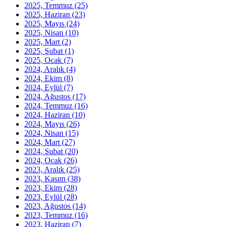
2025, Temmuz
(25)
2025, Haziran
(23)
2025, Mayıs
(24)
2025, Nisan
(10)
2025, Mart
(2)
2025, Şubat
(1)
2025, Ocak
(7)
2024, Aralık
(4)
2024, Ekim
(8)
2024, Eylül
(7)
2024, Ağustos
(17)
2024, Temmuz
(16)
2024, Haziran
(10)
2024, Mayıs
(26)
2024, Nisan
(15)
2024, Mart
(27)
2024, Şubat
(20)
2024, Ocak
(26)
2023, Aralık
(25)
2023, Kasım
(38)
2023, Ekim
(28)
2023, Eylül
(28)
2023, Ağustos
(14)
2023, Temmuz
(16)
2023, Haziran
(7)