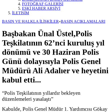
FOTOĞRAF GALERİSİ
ESKİ HABER ARŞİVİ
İLETİŞİM
BASIN VE HALKLA İLİŞKİLER
»
BASIN AÇIKLAMALARI
Başbakan Ünal Üstel,Polis
Teşkilatının 62’nci kuruluş yıl
dönümü ve 30 Haziran Polis
Günü dolayısıyla Polis Genel
Müdürü Ali Adalıer ve heyetini
kabul etti...
“Polis Teşkilatının yıllardır bekleyen
düzenlemeleri yasalaştı”
Kabulde, Polis Genel Müdür 1. Yardımcısı Gökay