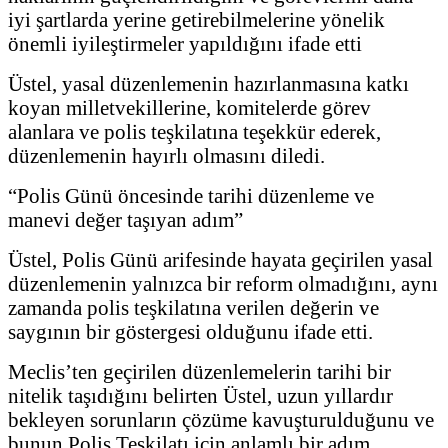
iyi şartlarda yerine getirebilmelerine yönelik
önemli iyileştirmeler yapıldığını ifade etti
Üstel, yasal düzenlemenin hazırlanmasına katkı
koyan milletvekillerine, komitelerde görev
alanlara ve polis teşkilatına teşekkür ederek,
düzenlemenin hayırlı olmasını diledi.
“Polis Günü öncesinde tarihi düzenleme ve
manevi değer taşıyan adım”
Üstel, Polis Günü arifesinde hayata geçirilen yasal
düzenlemenin yalnızca bir reform olmadığını, aynı
zamanda polis teşkilatına verilen değerin ve
saygının bir göstergesi olduğunu ifade etti.
Meclis’ten geçirilen düzenlemelerin tarihi bir
nitelik taşıdığını belirten Üstel, uzun yıllardır
bekleyen sorunların çözüme kavuşturulduğunu ve
bunun Polis Teşkilatı için anlamlı bir adım