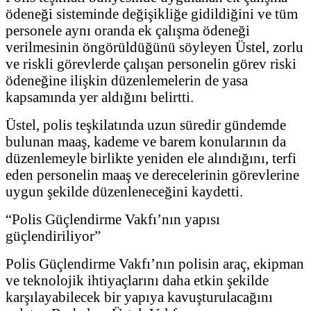
ödeneği sisteminde değişikliğe gidildiğini ve tüm
personele aynı oranda ek çalışma ödeneği
verilmesinin öngörüldüğünü söyleyen Üstel, zorlu
ve riskli görevlerde çalışan personelin görev riski
ödeneğine ilişkin düzenlemelerin de yasa
kapsamında yer aldığını belirtti.
Üstel, polis teşkilatında uzun süredir gündemde
bulunan maaş, kademe ve barem konularının da
düzenlemeyle birlikte yeniden ele alındığını, terfi
eden personelin maaş ve derecelerinin görevlerine
uygun şekilde düzenleneceğini kaydetti.
“Polis Güçlendirme Vakfı’nın yapısı
güçlendiriliyor”
Polis Güçlendirme Vakfı’nın polisin araç, ekipman
ve teknolojik ihtiyaçlarını daha etkin şekilde
karşılayabilecek bir yapıya kavuşturulacağını