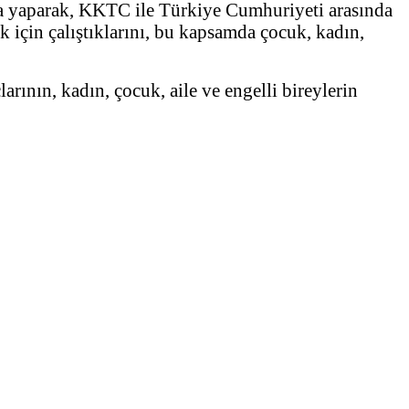
 yaparak, KKTC ile Türkiye Cumhuriyeti arasında
ek için çalıştıklarını, bu kapsamda çocuk, kadın,
rının, kadın, çocuk, aile ve engelli bireylerin