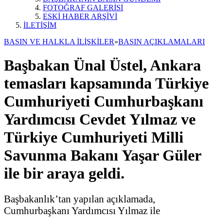
FOTOĞRAF GALERİSİ
ESKİ HABER ARŞİVİ
İLETİŞİM
BASIN VE HALKLA İLİŞKİLER
»
BASIN AÇIKLAMALARI
Başbakan Ünal Üstel, Ankara
temasları kapsamında Türkiye
Cumhuriyeti Cumhurbaşkanı
Yardımcısı Cevdet Yılmaz ve
Türkiye Cumhuriyeti Milli
Savunma Bakanı Yaşar Güler
ile bir araya geldi.
Başbakanlık’tan yapılan açıklamada,
Cumhurbaşkanı Yardımcısı Yılmaz ile