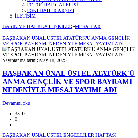
FOTOĞRAF GALERİSİ
ESKİ HABER ARŞİVİ
İLETİŞİM
BASIN VE HALKLA İLİŞKİLER
»
MESAJLAR
BAŞBAKAN ÜNAL ÜSTEL ATATÜRK'Ü ANMA GENÇLİK
VE SPOR BAYRAMI NEDENİYLE MESAJ YAYIMLADI
Yayınlanma tarihi: May 18, 2025
BAŞBAKAN ÜNAL ÜSTEL ATATÜRK'Ü
ANMA GENÇLİK VE SPOR BAYRAMI
NEDENİYLE MESAJ YAYIMLADI
Devamını oku
3810
0
BAŞBAKAN ÜNAL ÜSTEL ENGELLİLER HAFTASI