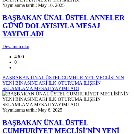
Yayınlanma tarihi: May 10, 2025
BAŞBAKAN ÜNAL ÜSTEL ANNELER
GÜNÜ DOLAYISIYLA MESAJ
YAYIMLADI
Devamını oku
4300
0
BAŞBAKAN ÜNAL ÜSTEL CUMHURİYET MECLİSİ'NİN
YENİ BİNASINDAKİ İLK OTURUMA İLİŞKİN
SELAMLAMA MESAJI YAYIMLADI
Yayınlanma tarihi: May 6, 2025
BAŞBAKAN ÜNAL ÜSTEL
CUMHURİYET MECLİSİ'NİN YENİ