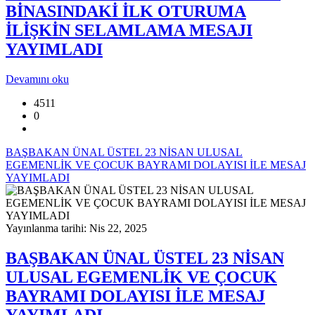
BİNASINDAKİ İLK OTURUMA
İLİŞKİN SELAMLAMA MESAJI
YAYIMLADI
Devamını oku
4511
0
BAŞBAKAN ÜNAL ÜSTEL 23 NİSAN ULUSAL
EGEMENLİK VE ÇOCUK BAYRAMI DOLAYISI İLE MESAJ
YAYIMLADI
Yayınlanma tarihi: Nis 22, 2025
BAŞBAKAN ÜNAL ÜSTEL 23 NİSAN
ULUSAL EGEMENLİK VE ÇOCUK
BAYRAMI DOLAYISI İLE MESAJ