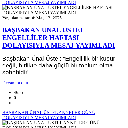
DOLAYISIYLA MESAJ YAYIMLADI
Yayınlanma tarihi: May 12, 2025
BAŞBAKAN ÜNAL ÜSTEL
ENGELLİLER HAFTASI
DOLAYISIYLA MESAJ YAYIMLADI
Başbakan Ünal Üstel: “Engellilik bir kusur
değil, birlikte daha güçlü bir toplum olma
sebebidir”
Devamını oku
4655
0
BAŞBAKAN ÜNAL ÜSTEL ANNELER GÜNÜ
DOLAYISIYLA MESAJ YAYIMLADI